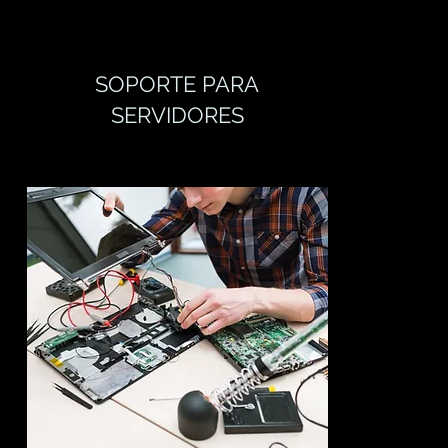
SOPORTE PARA
SERVIDORES