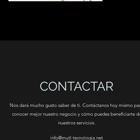
CONTACTAR
Nos dará mucho gusto saber de ti. Contáctanos hoy mismo pa
conocer mejor nuestro negocio y cómo puedes beneficiarte d
nuestros servicios.
info@mutl-tecnologia.net