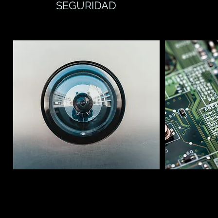
SEGURIDAD