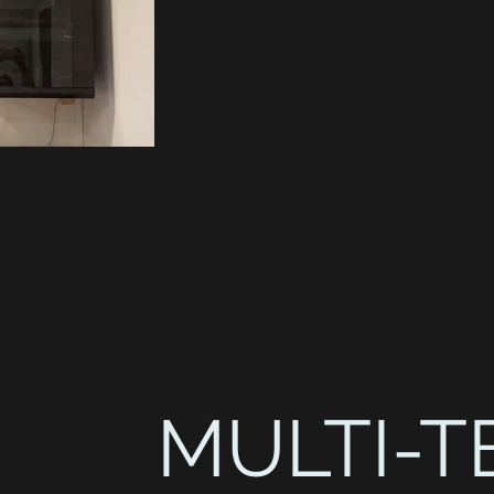
MULTI-T